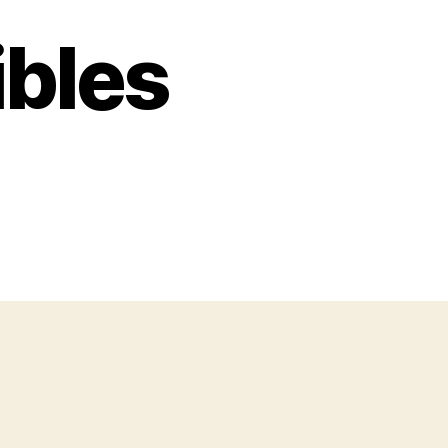
ibles