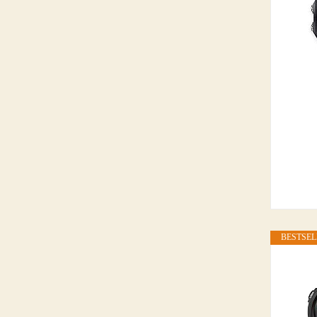
BESTSEL