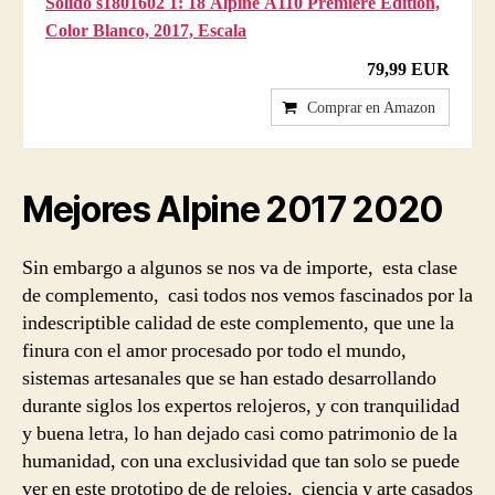
Solido s1801602 1: 18 Alpine A110 Premiere Edition,
Color Blanco, 2017, Escala
79,99 EUR
Comprar en Amazon
Mejores
Alpine 2017
2020
Sin embargo a algunos se nos va de importe, esta clase
de complemento, casi todos nos vemos fascinados por la
indescriptible calidad de este complemento, que une la
finura con el amor procesado por todo el mundo,
sistemas artesanales que se han estado desarrollando
durante siglos los expertos relojeros, y con tranquilidad
y buena letra, lo han dejado casi como patrimonio de la
humanidad, con una exclusividad que tan solo se puede
ver en este prototipo de de relojes, ciencia y arte casados