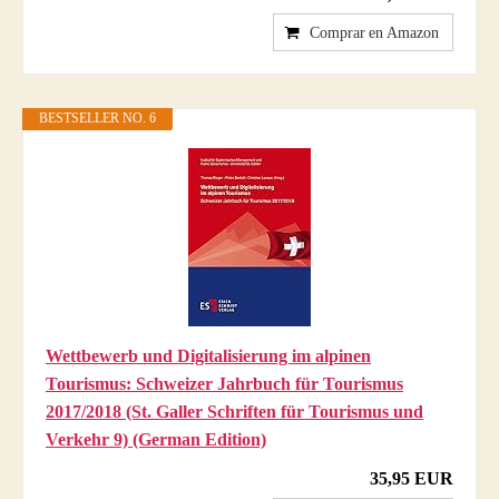
Comprar en Amazon
BESTSELLER NO. 6
Wettbewerb und Digitalisierung im alpinen
Tourismus: Schweizer Jahrbuch für Tourismus
2017/2018 (St. Galler Schriften für Tourismus und
Verkehr 9) (German Edition)
35,95 EUR