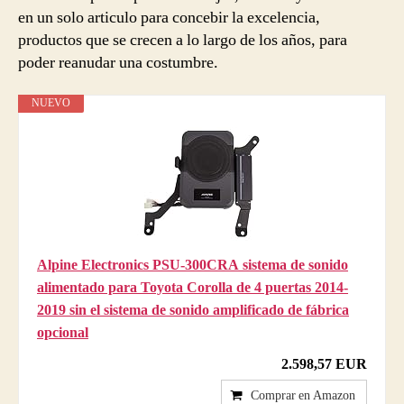
en un solo articulo para concebir la excelencia,
productos que se crecen a lo largo de los años, para
poder reanudar una costumbre.
NUEVO
Alpine Electronics PSU-300CRA sistema de sonido
alimentado para Toyota Corolla de 4 puertas 2014-
2019 sin el sistema de sonido amplificado de fábrica
opcional
2.598,57 EUR
Comprar en Amazon