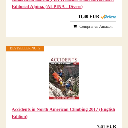
Editorial Alpina. (ALPINA - Divers)
11,40 EUR
Comprar en Amazon
BESTSELLER NO. 5
Accidents in North American Climbing 2017 (English
Edition)
7,61 EUR