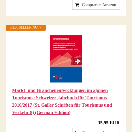
Comprar en Amazon
BESTSELLER NO. 7
Markt- und Branchenentwicklungen im alpinen
Tourismus: Schweizer Jahrbuch für Tourismus
2016/2017 (St. Galler Schriften für Tourismus und
Verkehr 8) (German Edition)
35,95 EUR