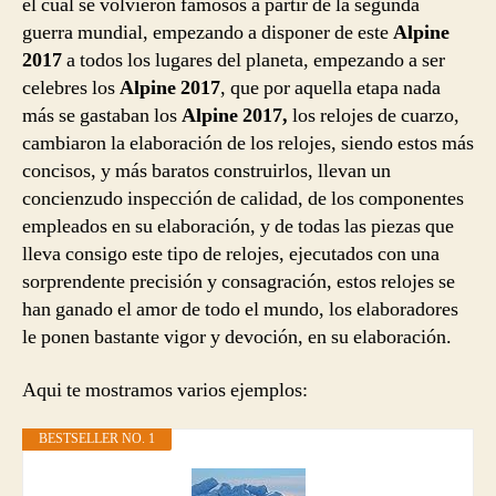
el cual se volvieron famosos a partir de la segunda
guerra mundial, empezando a disponer de este
Alpine
2017
a todos los lugares del planeta, empezando a ser
celebres los
Alpine 2017
, que por aquella etapa nada
más se gastaban los
Alpine 2017,
los relojes de cuarzo,
cambiaron la elaboración de los relojes, siendo estos más
concisos, y más baratos construirlos, llevan un
concienzudo inspección de calidad, de los componentes
empleados en su elaboración, y de todas las piezas que
lleva consigo este tipo de relojes, ejecutados con una
sorprendente precisión y consagración, estos relojes se
han ganado el amor de todo el mundo, los elaboradores
le ponen bastante vigor y devoción, en su elaboración.
Aqui te mostramos varios ejemplos:
BESTSELLER NO. 1