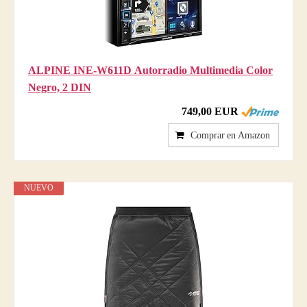
ALPINE INE-W611D Autorradio Multimedia Color
Negro, 2 DIN
749,00 EUR
Comprar en Amazon
NUEVO