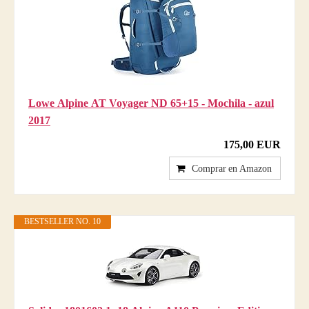
Lowe Alpine AT Voyager ND 65+15 - Mochila - azul
2017
175,00 EUR
Comprar en Amazon
BESTSELLER NO. 10