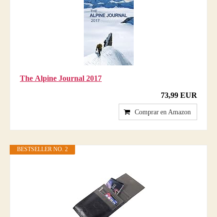
The Alpine Journal 2017
73,99 EUR
Comprar en Amazon
BESTSELLER NO. 2