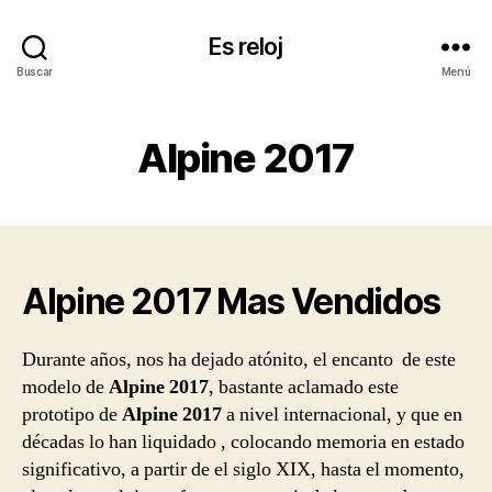
Es reloj
Buscar
Menú
Alpine 2017
Alpine 2017 Mas Vendidos
Durante años, nos ha dejado atónito, el encanto de este
modelo de
Alpine 2017
, bastante aclamado este
prototipo de
Alpine 2017
a nivel internacional, y que en
décadas lo han liquidado , colocando memoria en estado
significativo, a partir de el siglo XIX, hasta el momento,