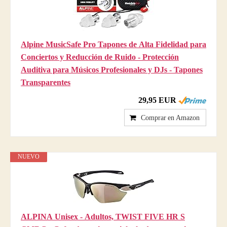
Alpine MusicSafe Pro Tapones de Alta Fidelidad para
Conciertos y Reducción de Ruido - Protección
Auditiva para Músicos Profesionales y DJs - Tapones
Transparentes
29,95 EUR
Comprar en Amazon
NUEVO
ALPINA Unisex - Adultos, TWIST FIVE HR S