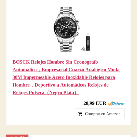
BOSCK Relojes Hombre Sin Cronografo
Automatico，Empresarial Cuarzo Analogico Moda
30M Impermeable Acero Inoxidable Relojes para
Hombre，Deportivo a Automáticos Relojes de
Relojes Pulsera（Negro Plata）
28,99 EUR
Comprar en Amazon