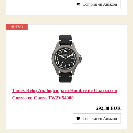
Comprar en Amazon
NUEVO
Timex Reloj Analógico para Hombre de Cuarzo con
Correa en Cuero TW2V54000
292,38 EUR
Comprar en Amazon