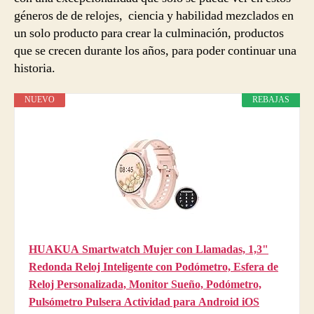
géneros de de relojes, ciencia y habilidad mezclados en
un solo producto para crear la culminación, productos
que se crecen durante los años, para poder continuar una
historia.
NUEVO
REBAJAS
HUAKUA Smartwatch Mujer con Llamadas, 1,3"
Redonda Reloj Inteligente con Podómetro, Esfera de
Reloj Personalizada, Monitor Sueño, Podómetro,
Pulsómetro Pulsera Actividad para Android iOS