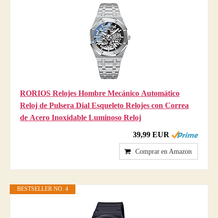
RORIOS Relojes Hombre Mecánico Automático
Reloj de Pulsera Dial Esqueleto Relojes con Correa
de Acero Inoxidable Luminoso Reloj
39,99 EUR
Comprar en Amazon
BESTSELLER NO. 4