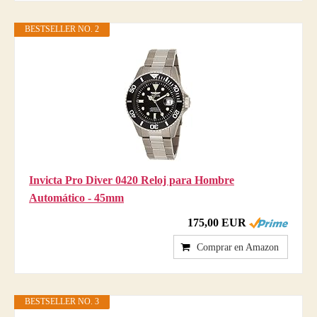
BESTSELLER NO. 2
Invicta Pro Diver 0420 Reloj para Hombre
Automático - 45mm
175,00 EUR
Comprar en Amazon
BESTSELLER NO. 3