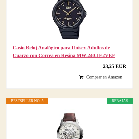
Casio Reloj Analógico para Unisex Adultos de
Cuarzo con Correa en Resina MW-240-1E2VEF
23,25 EUR
Comprar en Amazon
BESTSELLER NO. 5
REBAJAS