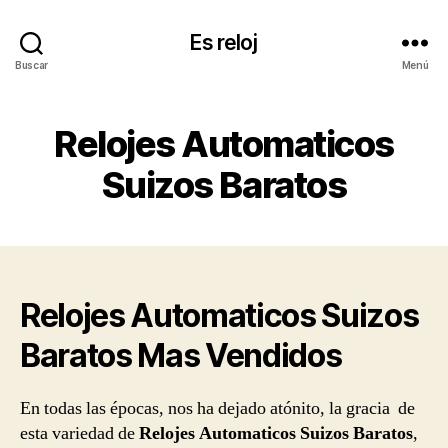
Es reloj
Buscar
Menú
Relojes Automaticos
Suizos Baratos
Relojes Automaticos Suizos
Baratos Mas Vendidos
En todas las épocas, nos ha dejado atónito, la gracia de
esta variedad de
Relojes Automaticos Suizos Baratos
,