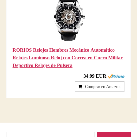
RORIOS Relojes Hombres Mecánico Automático
Relojes Luminoso Reloj con Correa en Cuero Militar
Deportivo Relojes de Pulsera
34,99 EUR
Comprar en Amazon
Buscar: