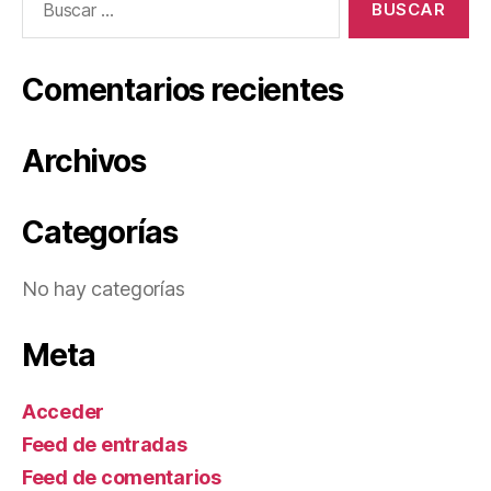
Comentarios recientes
Archivos
Categorías
No hay categorías
Meta
Acceder
Feed de entradas
Feed de comentarios