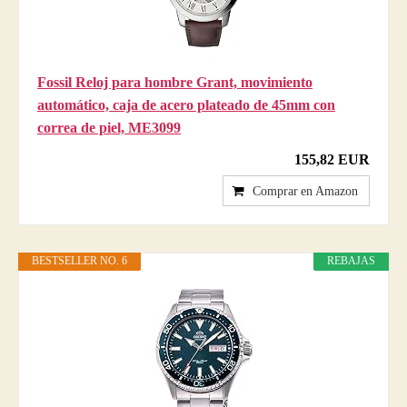
Fossil Reloj para hombre Grant, movimiento
automático, caja de acero plateado de 45mm con
correa de piel, ME3099
155,82 EUR
Comprar en Amazon
BESTSELLER NO. 6
REBAJAS