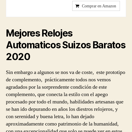
Comprar en Amazon
Mejores
Relojes
Automaticos Suizos Baratos
2020
Sin embargo a algunos se nos va de coste, este prototipo
de complemento, prácticamente todos nos vemos
agradados por la sorprendente condición de este
complemento, que conecta la estilo con el apego
procesado por todo el mundo, habilidades artesanas que
se han ido depurando en años los diestros relojeros, y
con serenidad y buena letra, lo han dejado
aproximadamente como patrimonio de la humanidad,
con una excepcionalidad que solo se puede ver en estos