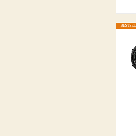
BESTSEL