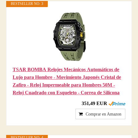
BESTSELLER NO. 3
TSAR BOMBA Relojes Mecánicos Automáticos de
Lujo para Hombre - Movimiento Japonés Cristal de
Zafiro - Reloj Impermeable para Hombres 50M -
Reloj Cuadrado con Esqueleto - Correa de Silicona
351,49 EUR
Comprar en Amazon
BESTSELLER NO. 4