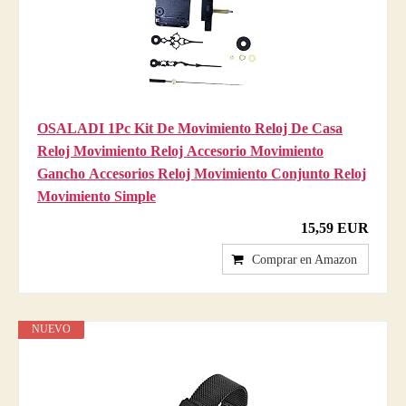
OSALADI 1Pc Kit De Movimiento Reloj De Casa
Reloj Movimiento Reloj Accesorio Movimiento
Gancho Accesorios Reloj Movimiento Conjunto Reloj
Movimiento Simple
15,59 EUR
Comprar en Amazon
NUEVO