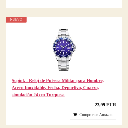
NUEVO
Scpink - Reloj de Pulsera Militar para Hombre,
Acero Inoxidable, Fecha, Deportivo, Cuarzo,
simulación 24 cm Turquesa
23,99 EUR
Comprar en Amazon