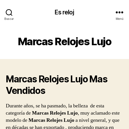
Es reloj
Buscar
Menú
Marcas Relojes Lujo
Marcas Relojes Lujo Mas
Vendidos
Durante años, se ha pasmado, la belleza de esta
categoría de
Marcas Relojes Lujo
, muy aclamado este
modelo de
Marcas Relojes Lujo
a nivel general, y que
en décadas se han exportado , produciendo marca en