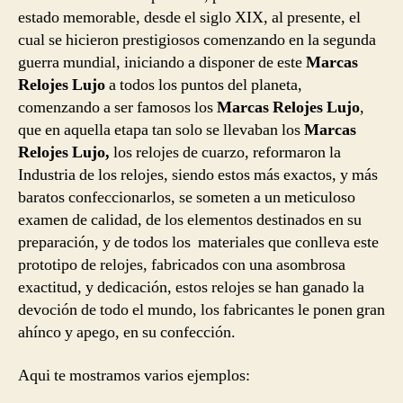
estado memorable, desde el siglo XIX, al presente, el
cual se hicieron prestigiosos comenzando en la segunda
guerra mundial, iniciando a disponer de este
Marcas
Relojes Lujo
a todos los puntos del planeta,
comenzando a ser famosos los
Marcas Relojes Lujo
,
que en aquella etapa tan solo se llevaban los
Marcas
Relojes Lujo,
los relojes de cuarzo, reformaron la
Industria de los relojes, siendo estos más exactos, y más
baratos confeccionarlos, se someten a un meticuloso
examen de calidad, de los elementos destinados en su
preparación, y de todos los materiales que conlleva este
prototipo de relojes, fabricados con una asombrosa
exactitud, y dedicación, estos relojes se han ganado la
devoción de todo el mundo, los fabricantes le ponen gran
ahínco y apego, en su confección.
Aqui te mostramos varios ejemplos: