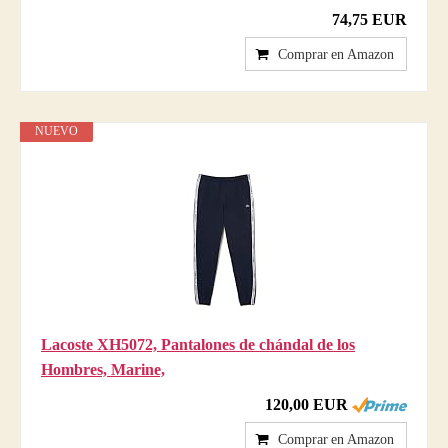
74,75 EUR
Comprar en Amazon
NUEVO
Lacoste XH5072, Pantalones de chándal de los
Hombres, Marine,
120,00 EUR
Comprar en Amazon