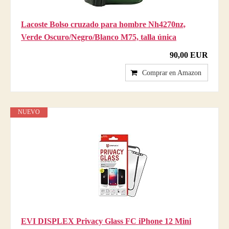
Lacoste Bolso cruzado para hombre Nh4270nz,
Verde Oscuro/Negro/Blanco M75, talla única
90,00 EUR
Comprar en Amazon
NUEVO
EVI DISPLEX Privacy Glass FC iPhone 12 Mini