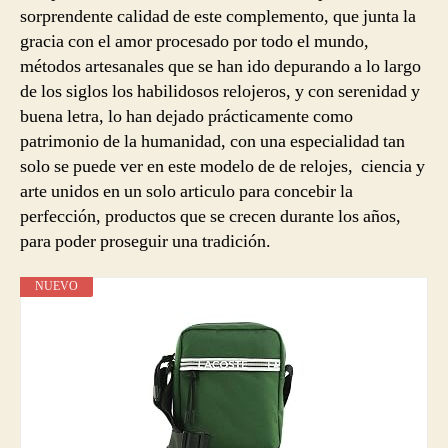
sorprendente calidad de este complemento, que junta la
gracia con el amor procesado por todo el mundo,
métodos artesanales que se han ido depurando a lo largo
de los siglos los habilidosos relojeros, y con serenidad y
buena letra, lo han dejado prácticamente como
patrimonio de la humanidad, con una especialidad tan
solo se puede ver en este modelo de de relojes, ciencia y
arte unidos en un solo articulo para concebir la
perfección, productos que se crecen durante los años,
para poder proseguir una tradición.
NUEVO