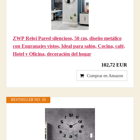
ZWP Reloj Pared silencioso, 50 cm, diseño metálico
con Engranajes vistos, Ideal para salón, Cocina, café,
Hotel y Oficina, decoración del hogar
102,72 EUR
Comprar en Amazon
BESTSELLER NO. 10