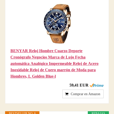
BENYAR Reloj Hombre Cuarzo Deporte
Cronógrafo Negocios Marca de Lujo Fecha
automática Analógico Impermeable Reloj de Acero
Inoxidable Reloj de Cuero marrón de Moda para
Hombres, L Golden Blue-l
59,41 EUR
Comprar en Amazon
BESTSELLER NO. 6
REBAJAS