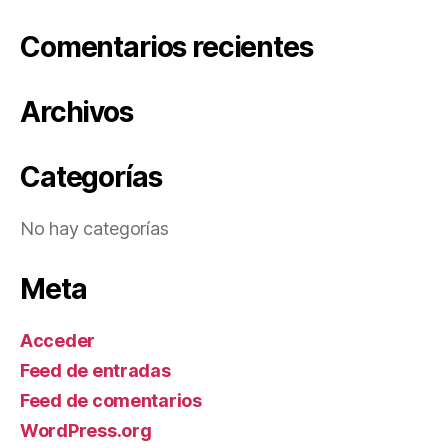
Comentarios recientes
Archivos
Categorías
No hay categorías
Meta
Acceder
Feed de entradas
Feed de comentarios
WordPress.org