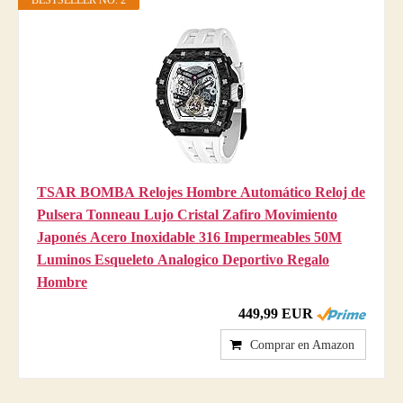
BESTSELLER NO. 2
TSAR BOMBA Relojes Hombre Automático Reloj de
Pulsera Tonneau Lujo Cristal Zafiro Movimiento
Japonés Acero Inoxidable 316 Impermeables 50M
Luminos Esqueleto Analogico Deportivo Regalo
Hombre
449,99 EUR
Comprar en Amazon