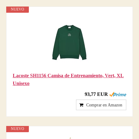
NUEVO
Lacoste SH1156 Camisa de Entrenamiento, Vert, XL
Unisexo
93,77 EUR
Comprar en Amazon
NUEVO