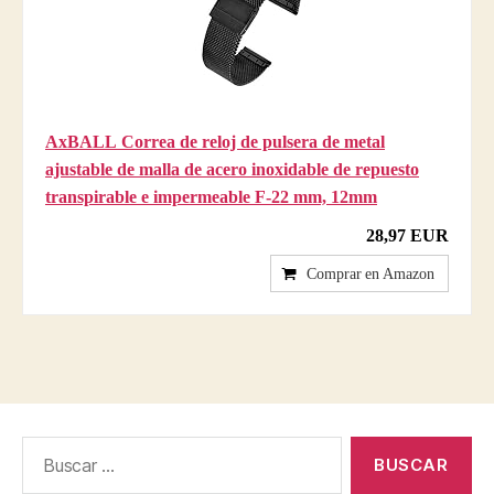
AxBALL Correa de reloj de pulsera de metal
ajustable de malla de acero inoxidable de repuesto
transpirable e impermeable F-22 mm, 12mm
28,97 EUR
Comprar en Amazon
Buscar: