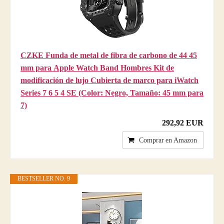
CZKE Funda de metal de fibra de carbono de 44 45
mm para Apple Watch Band Hombres Kit de
modificación de lujo Cubierta de marco para iWatch
Series 7 6 5 4 SE (Color: Negro, Tamaño: 45 mm para
7)
292,92 EUR
Comprar en Amazon
BESTSELLER NO. 9