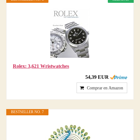
Rolex: 3,621 Wristwatches
54,39 EUR
Comprar en Amazon
BESTSELLER NO. 7