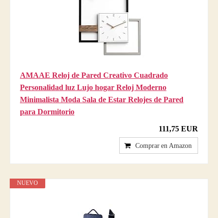
AMAAE Reloj de Pared Creativo Cuadrado
Personalidad luz Lujo hogar Reloj Moderno
Minimalista Moda Sala de Estar Relojes de Pared
para Dormitorio
111,75 EUR
Comprar en Amazon
NUEVO