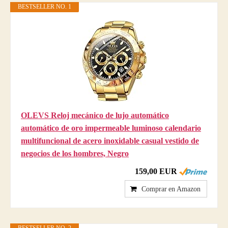
BESTSELLER NO. 1
OLEVS Reloj mecánico de lujo automático
automático de oro impermeable luminoso calendario
multifuncional de acero inoxidable casual vestido de
negocios de los hombres, Negro
159,00 EUR
Comprar en Amazon