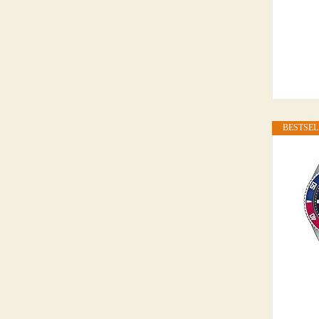
BESTSEL