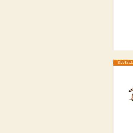
BESTSEL