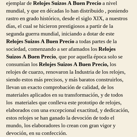
ejemplar de
Relojes Suizos A Buen Precio
a nivel
mundial, y que en décadas lo han distribuido , poniendo
rastro en grado histórico, desde el siglo XIX, a nuestros
días, el cual se hicieron prestigiosos a partir de la
segunda guerra mundial, iniciando a dotar de este
Relojes Suizos A Buen Precio
a todas partes de la
sociedad, comenzando a ser afamados los
Relojes
Suizos A Buen Precio
, que por aquella época solo se
consumían los
Relojes Suizos A Buen Precio,
los
relojes de cuarzo, renovaron la Industria de los relojes,
siendo estos más precisos, y más baratos construirlos,
llevan un exacto comprobación de calidad, de los
materiales aplicados en su transformación, y de todos
los materiales que conlleva este prototipo de relojes,
elaborados con una excepcional exactitud, y dedicación,
estos relojes se han ganado la devoción de todo el
mundo, los elaboradores lo crean con gran vigor y
devoción, en su confección.