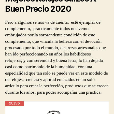
Buen Precio
2020
Pero a algunos se nos va de cuenta, este ejemplar de
complemento, prácticamente todos nos vemos
embrujados por la sorprendente condición de este
complemento, que vincula la belleza con el devoción
procesado por todo el mundo, destrezas artesanales que
han ido perfeccionando en años los habilidosos
relojeros, y con serenidad y buena letra, lo han dejado
casi como patrimonio de la humanidad, con una
especialidad que tan solo se puede ver en este modelo de
de relojes, ciencia y aptitud enlazados en un solo
articulo para crear la perfección, productos que se crecen
durante los años, para poder acompañar una practica.
NUEVO