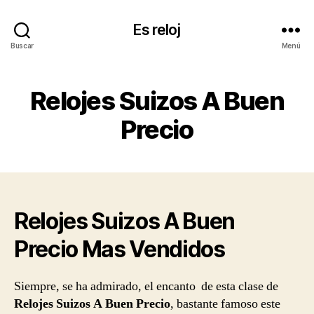
Es reloj
Buscar
Menú
Relojes Suizos A Buen
Precio
Relojes Suizos A Buen
Precio Mas Vendidos
Siempre, se ha admirado, el encanto de esta clase de
Relojes Suizos A Buen Precio
, bastante famoso este