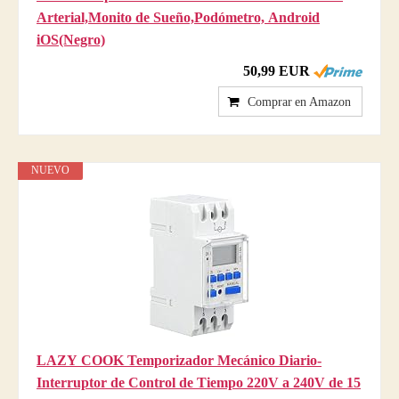
Arterial,Monito de Sueño,Podómetro, Android
iOS(Negro)
50,99 EUR
Comprar en Amazon
NUEVO
LAZY COOK Temporizador Mecánico Diario-
Interruptor de Control de Tiempo 220V a 240V de 15