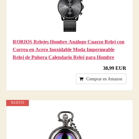
RORIOS Relojes Hombre Análogo Cuarzo Reloj con
Correa en Acero Inoxidable Moda Impermeable
Reloj de Pulsera Calendario Reloj para Hombre
38,99 EUR
Comprar en Amazon
NUEVO