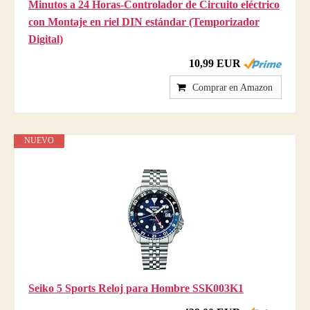
Minutos a 24 Horas-Controlador de Circuito eléctrico
con Montaje en riel DIN estándar (Temporizador
Digital)
10,99 EUR
Comprar en Amazon
NUEVO
Seiko 5 Sports Reloj para Hombre SSK003K1