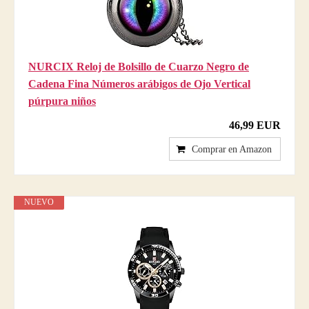
NURCIX Reloj de Bolsillo de Cuarzo Negro de
Cadena Fina Números arábigos de Ojo Vertical
púrpura niños
46,99 EUR
Comprar en Amazon
NUEVO