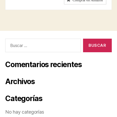
Comprar en Amazon
Buscar:
Comentarios recientes
Archivos
Categorías
No hay categorías