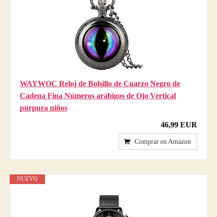
WAYWOC Reloj de Bolsillo de Cuarzo Negro de
Cadena Fina Números arábigos de Ojo Vertical
púrpura niños
46,99 EUR
Comprar en Amazon
NUEVO