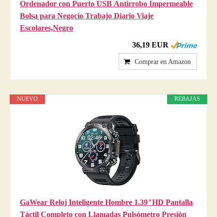
Ordenador con Puerto USB Antirrobo Impermeable
Bolsa para Negocio Trabajo Diario Viaje
Escolares,Negro
36,19 EUR
Comprar en Amazon
NUEVO
REBAJAS
GaWear Reloj Inteligente Hombre 1.39"HD Pantalla
Táctil Completo con Llamadas Pulsómetro Presión