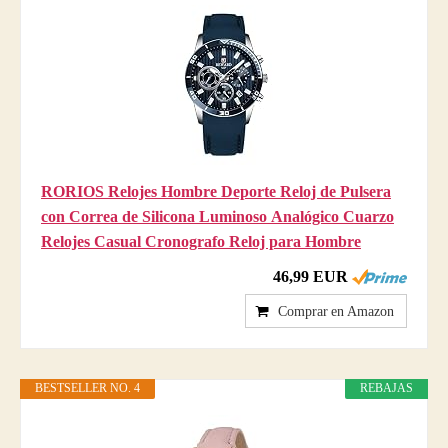
RORIOS Relojes Hombre Deporte Reloj de Pulsera
con Correa de Silicona Luminoso Analógico Cuarzo
Relojes Casual Cronografo Reloj para Hombre
46,99 EUR
Comprar en Amazon
BESTSELLER NO. 4
REBAJAS