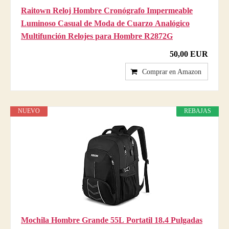
Raitown Reloj Hombre Cronógrafo Impermeable
Luminoso Casual de Moda de Cuarzo Analógico
Multifunción Relojes para Hombre R2872G
50,00 EUR
Comprar en Amazon
NUEVO
REBAJAS
Mochila Hombre Grande 55L Portatil 18.4 Pulgadas