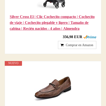
Silver Cross El | Clic Cochecito compacto | Cochecito
de viaje | Cochecito plegable y ligero | Tamaño de
cabina | Recién nacidos - 4 años | Almendra
356,98 EUR
Comprar en Amazon
NUEVO