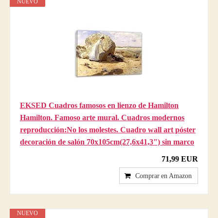
NUEVO
EKSED Cuadros famosos en lienzo de Hamilton
Hamilton. Famoso arte mural. Cuadros modernos
reproducción:No los molestes. Cuadro wall art póster
decoración de salón 70x105cm(27,6x41,3") sin marco
71,99 EUR
Comprar en Amazon
NUEVO