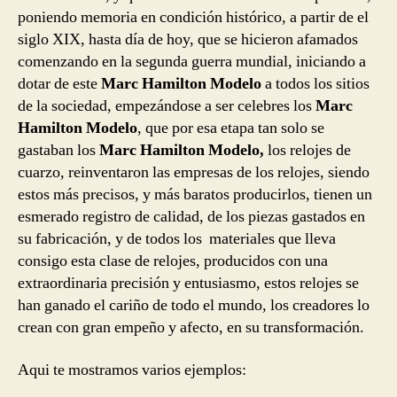
poniendo memoria en condición histórico, a partir de el
siglo XIX, hasta día de hoy, que se hicieron afamados
comenzando en la segunda guerra mundial, iniciando a
dotar de este
Marc Hamilton Modelo
a todos los sitios
de la sociedad, empezándose a ser celebres los
Marc
Hamilton Modelo
, que por esa etapa tan solo se
gastaban los
Marc Hamilton Modelo,
los relojes de
cuarzo, reinventaron las empresas de los relojes, siendo
estos más precisos, y más baratos producirlos, tienen un
esmerado registro de calidad, de los piezas gastados en
su fabricación, y de todos los materiales que lleva
consigo esta clase de relojes, producidos con una
extraordinaria precisión y entusiasmo, estos relojes se
han ganado el cariño de todo el mundo, los creadores lo
crean con gran empeño y afecto, en su transformación.
Aqui te mostramos varios ejemplos: