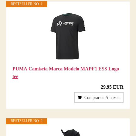
BESTSELLER NO. 1
PUMA Camiseta Marca Modelo MAPF1 ESS Logo
tee
29,95 EUR
Comprar en Amazon
BESTSELLER NO. 2