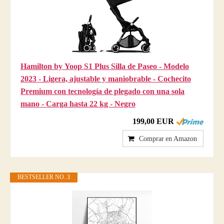
Hamilton by Yoop S1 Plus Silla de Paseo - Modelo
2023 - Ligera, ajustable y maniobrable - Cochecito
Premium con tecnología de plegado con una sola
mano - Carga hasta 22 kg - Negro
199,00 EUR
Comprar en Amazon
BESTSELLER NO. 3