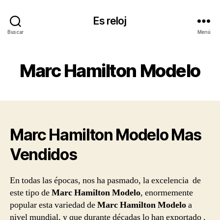
Es reloj
Buscar
Menú
Marc Hamilton Modelo
Marc Hamilton Modelo Mas
Vendidos
En todas las épocas, nos ha pasmado, la excelencia de
este tipo de
Marc Hamilton Modelo
, enormemente
popular esta variedad de
Marc Hamilton Modelo
a
nivel mundial, y que durante décadas lo han exportado ,