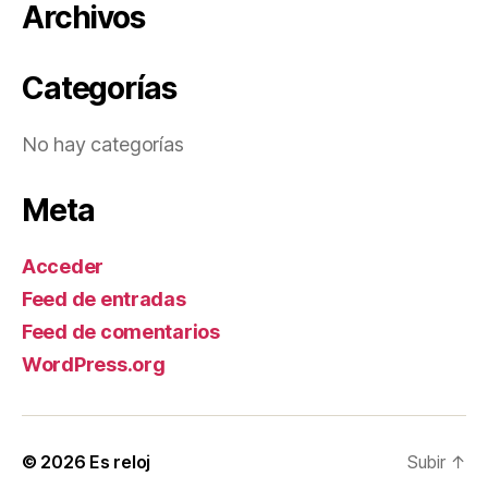
Archivos
Categorías
No hay categorías
Meta
Acceder
Feed de entradas
Feed de comentarios
WordPress.org
© 2026
Es reloj
Subir
↑