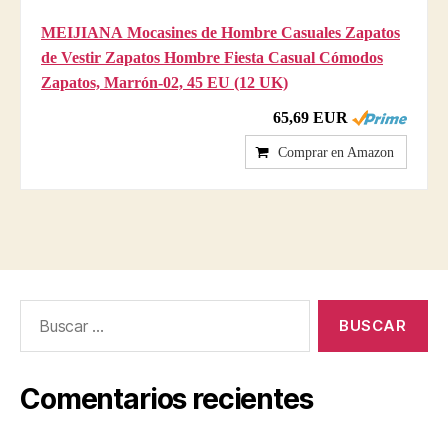
MEIJIANA Mocasines de Hombre Casuales Zapatos
de Vestir Zapatos Hombre Fiesta Casual Cómodos
Zapatos, Marrón-02, 45 EU (12 UK)
65,69 EUR
Comprar en Amazon
Buscar:
Comentarios recientes