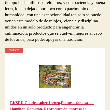
tiempo los habilidosos relojeros, y con paciencia y buena
letra, lo han dejado por poco como patrimonio de la
humanidad, con una excepcionalidad tan solo se puede
ver en este modelo de de relojes, ciencia y disciplina
unidos en un solo producto para engendrar la
culminación, productos que se vuelven mejores al cabo
de los años, para poder apoyar una tradición.
NUEVO
EKSED Cuadro sobre Lienzo,Pinturas famosas de
Hamilton Hamilton. Reproducción impresa en