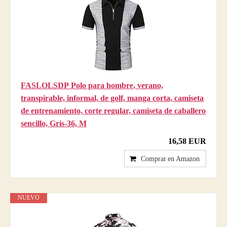
FASLOLSDP Polo para hombre, verano,
transpirable, informal, de golf, manga corta, camiseta
de entrenamiento, corte regular, camiseta de caballero
sencillo, Gris-36, M
16,58 EUR
Comprar en Amazon
NUEVO