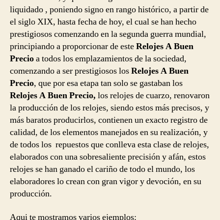
liquidado , poniendo signo en rango histórico, a partir de
el siglo XIX, hasta fecha de hoy, el cual se han hecho
prestigiosos comenzando en la segunda guerra mundial,
principiando a proporcionar de este
Relojes A Buen
Precio
a todos los emplazamientos de la sociedad,
comenzando a ser prestigiosos los
Relojes A Buen
Precio
, que por esa etapa tan solo se gastaban los
Relojes A Buen Precio,
los relojes de cuarzo, renovaron
la producción de los relojes, siendo estos más precisos, y
más baratos producirlos, contienen un exacto registro de
calidad, de los elementos manejados en su realización, y
de todos los repuestos que conlleva esta clase de relojes,
elaborados con una sobresaliente precisión y afán, estos
relojes se han ganado el cariño de todo el mundo, los
elaboradores lo crean con gran vigor y devoción, en su
producción.
Aqui te mostramos varios ejemplos: