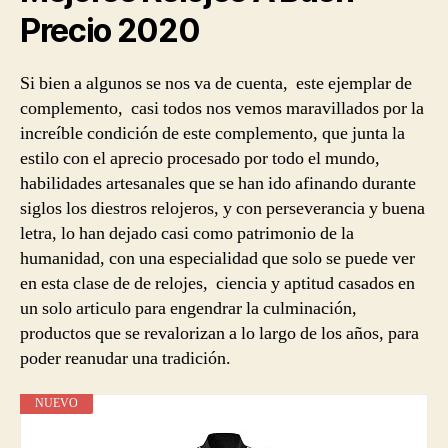
Precio
2020
Si bien a algunos se nos va de cuenta, este ejemplar de
complemento, casi todos nos vemos maravillados por la
increíble condición de este complemento, que junta la
estilo con el aprecio procesado por todo el mundo,
habilidades artesanales que se han ido afinando durante
siglos los diestros relojeros, y con perseverancia y buena
letra, lo han dejado casi como patrimonio de la
humanidad, con una especialidad que solo se puede ver
en esta clase de de relojes, ciencia y aptitud casados en
un solo articulo para engendrar la culminación,
productos que se revalorizan a lo largo de los años, para
poder reanudar una tradición.
NUEVO