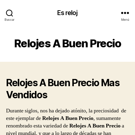
Es reloj
Buscar
Menú
Relojes A Buen Precio
Relojes A Buen Precio Mas
Vendidos
Durante siglos, nos ha dejado atónito, la preciosidad de
este ejemplar de
Relojes A Buen Precio
, sumamente
renombrado esta variedad de
Relojes A Buen Precio
a
nivel mundial, y que a lo largo de décadas se han