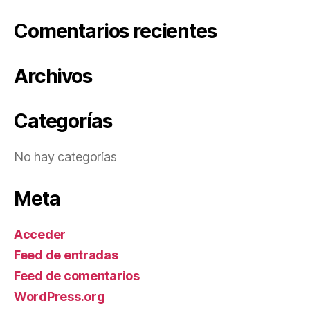
Comentarios recientes
Archivos
Categorías
No hay categorías
Meta
Acceder
Feed de entradas
Feed de comentarios
WordPress.org