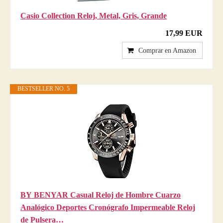
Casio Collection Reloj, Metal, Gris, Grande
17,99 EUR
Comprar en Amazon
BESTSELLER NO. 5
BY BENYAR Casual Reloj de Hombre Cuarzo
Analógico Deportes Cronógrafo Impermeable Reloj
de Pulsera…