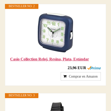
BESTSELLER NO. 2
Casio Collection Reloj, Resina, Plata, Estándar
23,96 EUR
Comprar en Amazon
BESTSELLER NO. 3