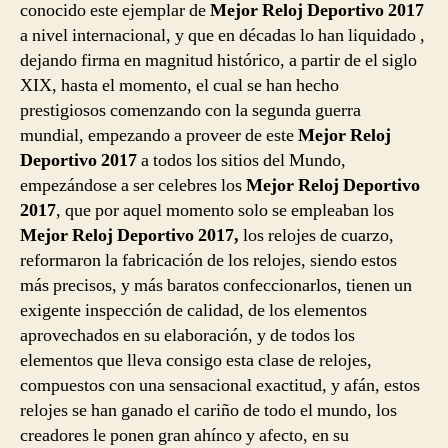
conocido este ejemplar de
Mejor Reloj Deportivo 2017
a nivel internacional, y que en décadas lo han liquidado ,
dejando firma en magnitud histórico, a partir de el siglo
XIX, hasta el momento, el cual se han hecho
prestigiosos comenzando con la segunda guerra
mundial, empezando a proveer de este
Mejor Reloj
Deportivo 2017
a todos los sitios del Mundo,
empezándose a ser celebres los
Mejor Reloj Deportivo
2017
, que por aquel momento solo se empleaban los
Mejor Reloj Deportivo 2017,
los relojes de cuarzo,
reformaron la fabricación de los relojes, siendo estos
más precisos, y más baratos confeccionarlos, tienen un
exigente inspección de calidad, de los elementos
aprovechados en su elaboración, y de todos los
elementos que lleva consigo esta clase de relojes,
compuestos con una sensacional exactitud, y afán, estos
relojes se han ganado el cariño de todo el mundo, los
creadores le ponen gran ahínco y afecto, en su