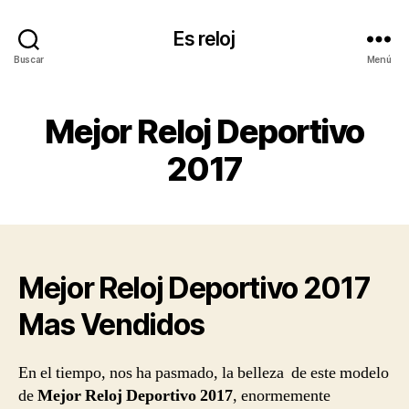
Es reloj
Buscar
Menú
Mejor Reloj Deportivo
2017
Mejor Reloj Deportivo 2017
Mas Vendidos
En el tiempo, nos ha pasmado, la belleza de este modelo
de
Mejor Reloj Deportivo 2017
, enormemente