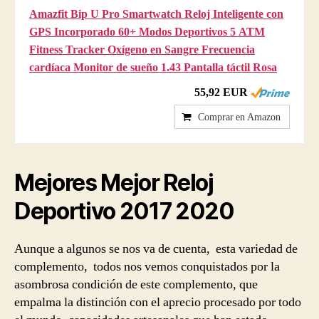
Amazfit Bip U Pro Smartwatch Reloj Inteligente con
GPS Incorporado 60+ Modos Deportivos 5 ATM
Fitness Tracker Oxígeno en Sangre Frecuencia
cardíaca Monitor de sueño 1.43 Pantalla táctil Rosa
55,92 EUR
Comprar en Amazon
Mejores
Mejor Reloj
Deportivo 2017
2020
Aunque a algunos se nos va de cuenta, esta variedad de
complemento, todos nos vemos conquistados por la
asombrosa condición de este complemento, que
empalma la distinción con el aprecio procesado por todo