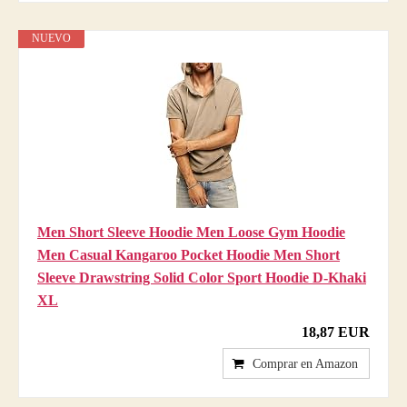
NUEVO
Men Short Sleeve Hoodie Men Loose Gym Hoodie
Men Casual Kangaroo Pocket Hoodie Men Short
Sleeve Drawstring Solid Color Sport Hoodie D-Khaki
XL
18,87 EUR
Comprar en Amazon