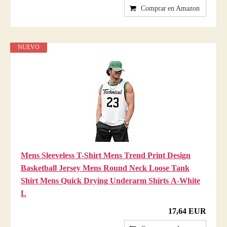
Comprar en Amazon
NUEVO
Mens Sleeveless T-Shirt Mens Trend Print Design
Basketball Jersey Mens Round Neck Loose Tank
Shirt Mens Quick Drying Underarm Shirts A-White
L
17,64 EUR