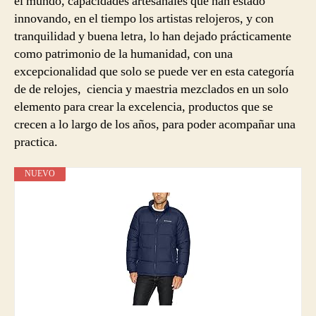
el mundo, capacidades artesanales que han estado
innovando, en el tiempo los artistas relojeros, y con
tranquilidad y buena letra, lo han dejado prácticamente
como patrimonio de la humanidad, con una
excepcionalidad que solo se puede ver en esta categoría
de de relojes, ciencia y maestria mezclados en un solo
elemento para crear la excelencia, productos que se
crecen a lo largo de los años, para poder acompañar una
practica.
NUEVO