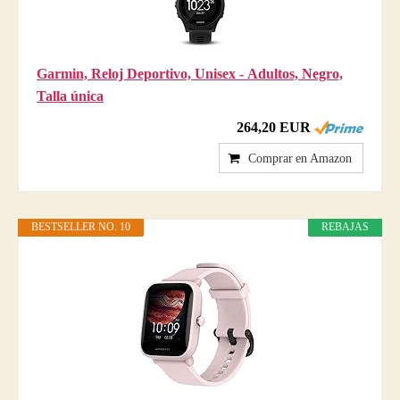
Garmin, Reloj Deportivo, Unisex - Adultos, Negro,
Talla única
264,20 EUR
Comprar en Amazon
BESTSELLER NO. 10
REBAJAS