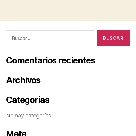
Buscar:
Comentarios recientes
Archivos
Categorías
No hay categorías
Meta