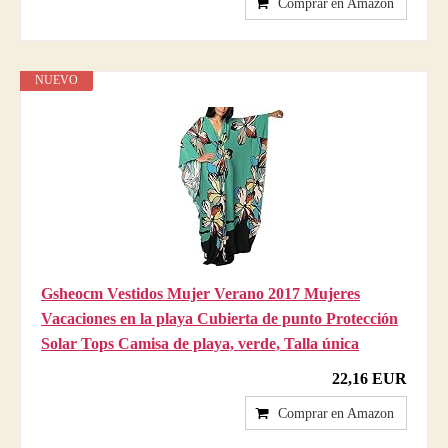
Comprar en Amazon
NUEVO
Gsheocm Vestidos Mujer Verano 2017 Mujeres
Vacaciones en la playa Cubierta de punto Protección
Solar Tops Camisa de playa, verde, Talla única
22,16 EUR
Comprar en Amazon