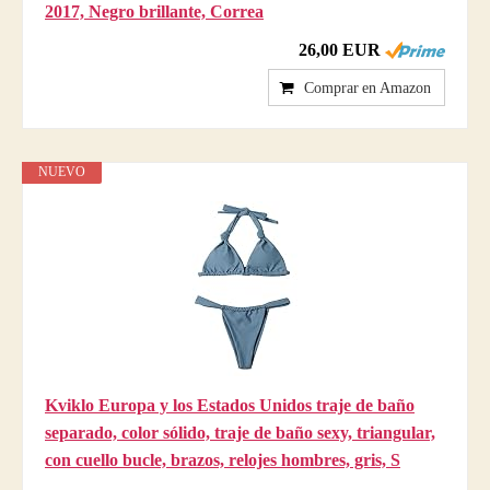
2017, Negro brillante, Correa
26,00 EUR
Comprar en Amazon
NUEVO
Kviklo Europa y los Estados Unidos traje de baño
separado, color sólido, traje de baño sexy, triangular,
con cuello bucle, brazos, relojes hombres, gris, S