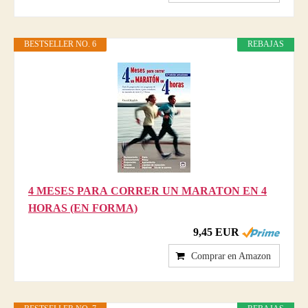
BESTSELLER NO. 6
REBAJAS
4 MESES PARA CORRER UN MARATON EN 4
HORAS (EN FORMA)
9,45 EUR
Comprar en Amazon