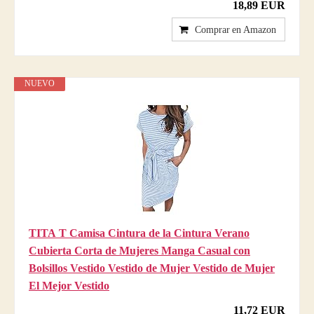
18,89 EUR
Comprar en Amazon
NUEVO
TITA T Camisa Cintura de la Cintura Verano
Cubierta Corta de Mujeres Manga Casual con
Bolsillos Vestido Vestido de Mujer Vestido de Mujer
El Mejor Vestido
11,72 EUR